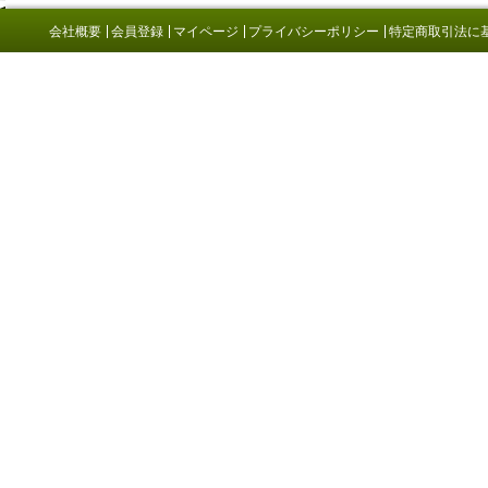
会社概要
会員登録
マイページ
プライバシーポリシー
特定商取引法に