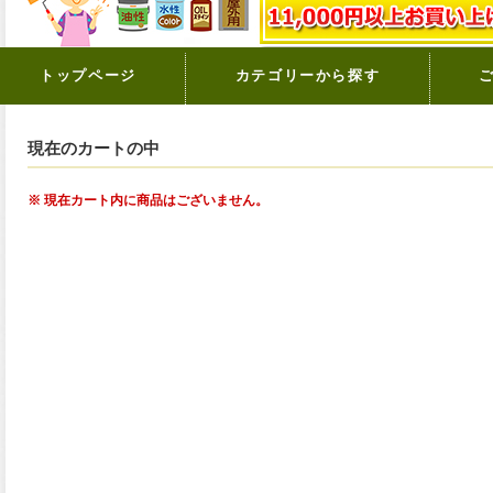
トップページ
カテゴリーから探す
現在のカートの中
※ 現在カート内に商品はございません。