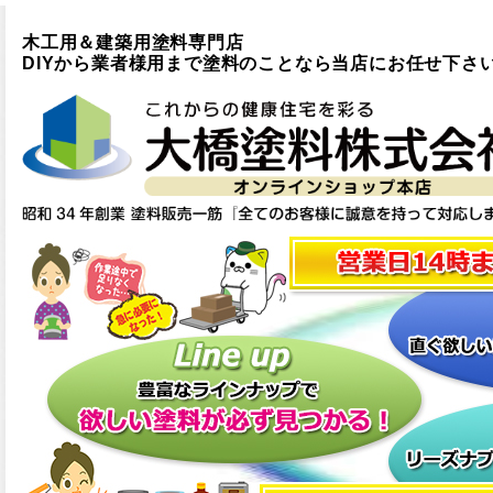
木工用＆建築用塗料専門店
DIYから業者様用まで塗料のことなら当店にお任せ下さ