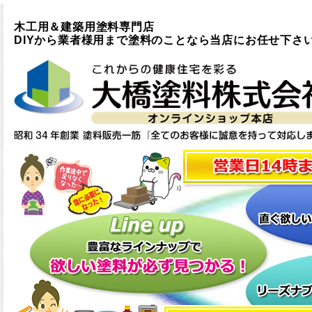
木工用＆建築用塗料専門店
DIYから業者様用まで塗料のことなら当店にお任せ下さ