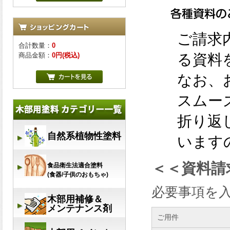
合計数量：
0
商品金額：
0円(税込)