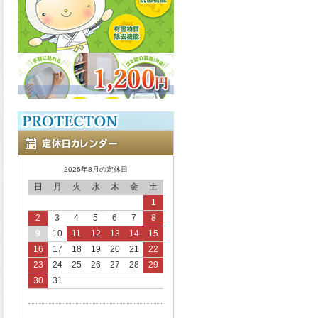
2026年8月の定休日
日
月
火
水
木
金
土
1
2
3
4
5
6
7
8
9
10
11
12
13
14
15
16
17
18
19
20
21
22
23
24
25
26
27
28
29
30
31