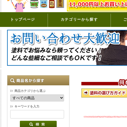
トップページ
カテゴリーから探す
商品カテゴリから選ぶ
キーワードを入力