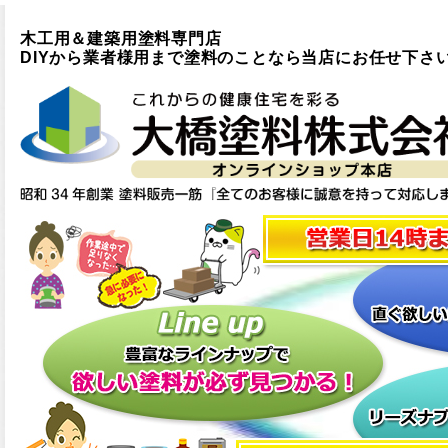
木工用＆建築用塗料専門店
DIYから業者様用まで塗料のことなら当店にお任せ下さ