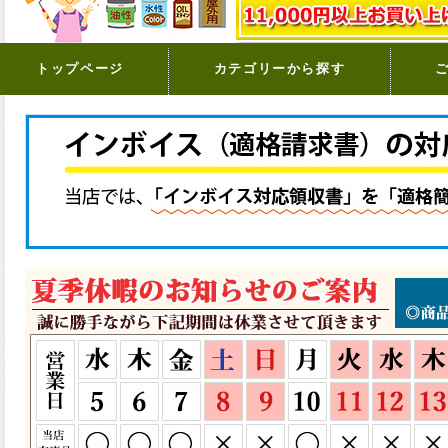
トップページ
カテゴリーから探す