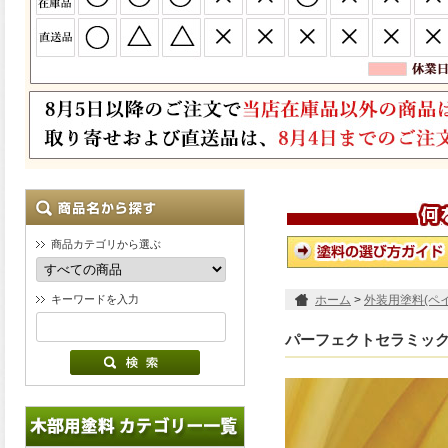
商品カテゴリから選ぶ
キーワードを入力
ホーム
>
外装用塗料(ペ
パーフェクトセラミック