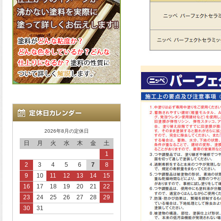
2026年8月の定休日
日
月
火
水
木
金
土
1
2
3
4
5
6
7
8
9
10
11
12
13
14
15
16
17
18
19
20
21
22
23
24
25
26
27
28
29
30
31