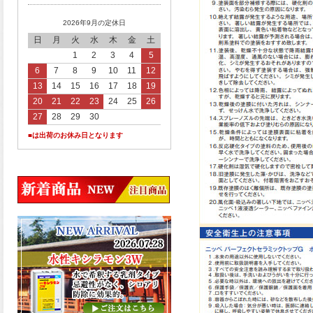
2026年9月の定休日
日
月
火
水
木
金
土
1
2
3
4
5
6
7
8
9
10
11
12
13
14
15
16
17
18
19
20
21
22
23
24
25
26
27
28
29
30
■は出荷のお休み日となります