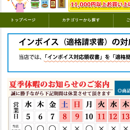
トップページ
カテゴリーから探す