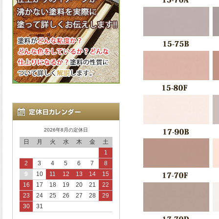
2026年8月の定休日
日
月
火
水
木
金
土
1
2
3
4
5
6
7
8
9
10
11
12
13
14
15
16
17
18
19
20
21
22
23
24
25
26
27
28
29
30
31