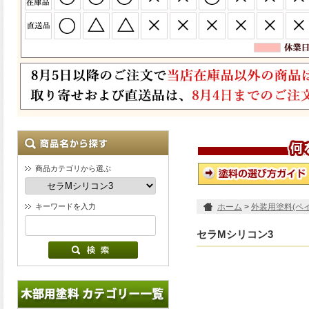
商品カテゴリから選ぶ
キーワードを入力
ホーム
>
外装用塗料(ペ
セラMシリコン3