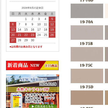
2026年9月の定休日
日
月
火
水
木
金
土
1
2
3
4
5
6
7
8
9
10
11
12
13
14
15
16
17
18
19
20
21
22
23
24
25
26
27
28
29
30
■は出荷のお休み日となります