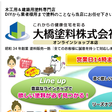
木工用＆建築用塗料専門店
DIYから業者様用まで塗料のことなら当店にお任せ下さ