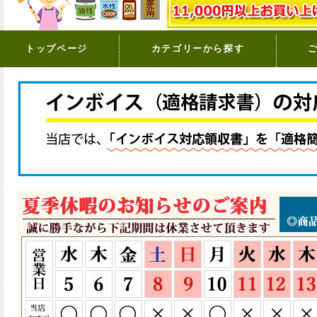
トップページ
カテゴリーから探す