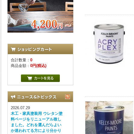
合計数量：
0
商品金額：
0円(税込)
2026.07.29
木工・家具塗装用 ウレタン塗
料ページをリニューアル致し
ました。どれを選んだらよい
か迷われてる方により分かり