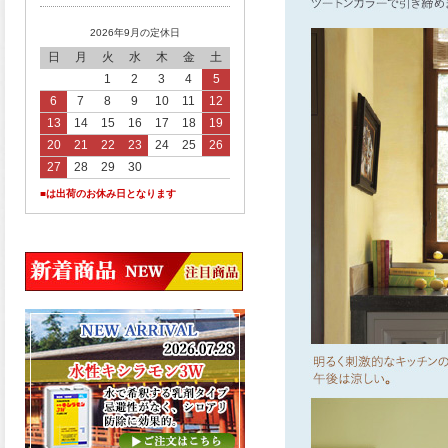
2026年9月の定休日
日
月
火
水
木
金
土
1
2
3
4
5
6
7
8
9
10
11
12
13
14
15
16
17
18
19
20
21
22
23
24
25
26
27
28
29
30
■は出荷のお休み日となります