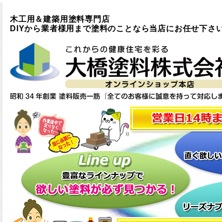
木工用＆建築用塗料専門店
DIYから業者様用まで塗料のことなら当店にお任せ下さ