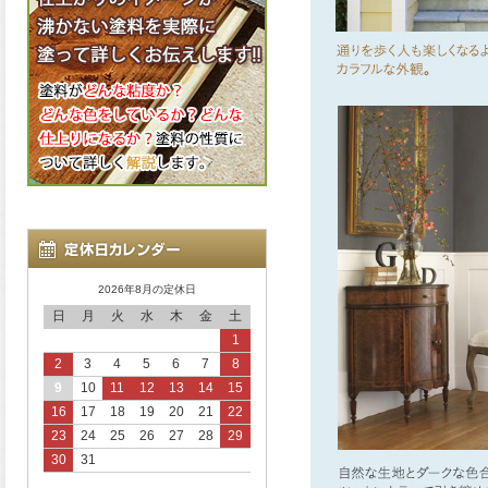
2026年8月の定休日
日
月
火
水
木
金
土
1
2
3
4
5
6
7
8
9
10
11
12
13
14
15
16
17
18
19
20
21
22
23
24
25
26
27
28
29
30
31