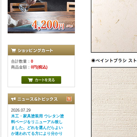
合計数量：
0
商品金額：
0円(税込)
2026.07.29
木工・家具塗装用 ウレタン塗
料ページをリニューアル致し
ました。どれを選んだらよい
か迷われてる方により分かり