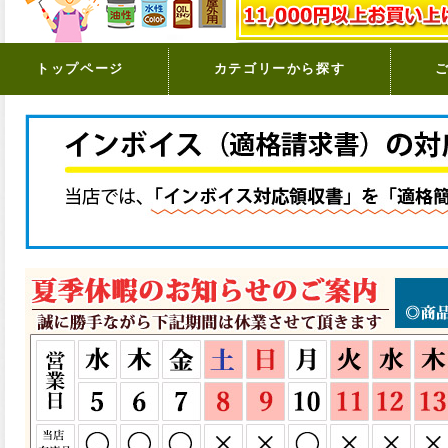
トップページ
カテゴリーから探す