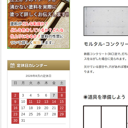
2026年8月の定休日
日
月
火
水
木
金
土
1
2
3
4
5
6
7
8
9
10
11
12
13
14
15
16
17
18
19
20
21
22
23
24
25
26
27
28
29
30
31