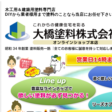
木工用＆建築用塗料専門店
DIYから業者様用まで塗料のことなら当店にお任せ下さ