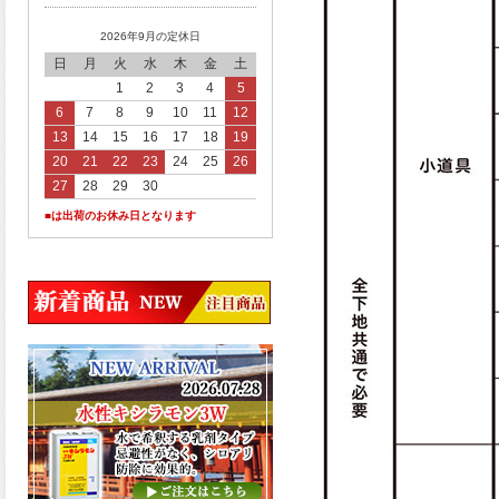
2026年9月の定休日
日
月
火
水
木
金
土
1
2
3
4
5
6
7
8
9
10
11
12
13
14
15
16
17
18
19
20
21
22
23
24
25
26
27
28
29
30
■は出荷のお休み日となります