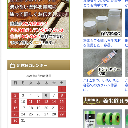
2026年8月の定休日
日
月
火
水
木
金
土
1
2
3
4
5
6
7
8
9
10
11
12
13
14
15
16
17
18
19
20
21
22
23
24
25
26
27
28
29
30
31