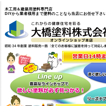
木工用＆建築用塗料専門店
DIYから業者様用まで塗料のことなら当店にお任せ下さ