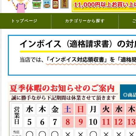
トップページ
カテゴリーから探す