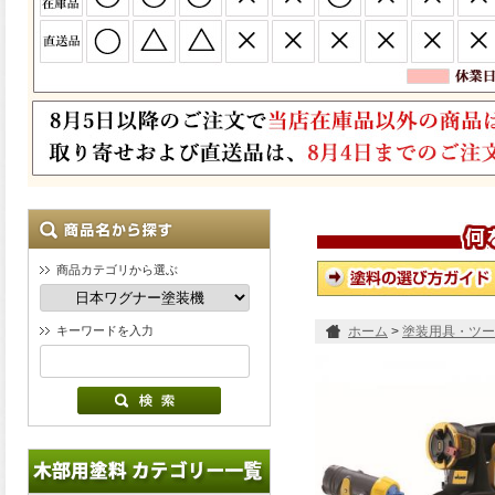
商品カテゴリから選ぶ
キーワードを入力
ホーム
>
塗装用具・ツー
570