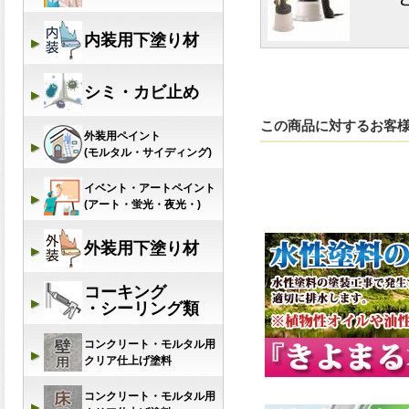
この商品に対するお客