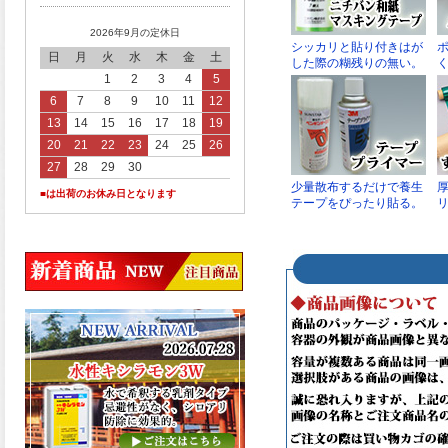
2026年9月の定休日
日
月
火
水
木
金
土
1
2
3
4
5
6
7
8
9
10
11
12
13
14
15
16
17
18
19
20
21
22
23
24
25
26
27
28
29
30
■は出荷のお休み日となります