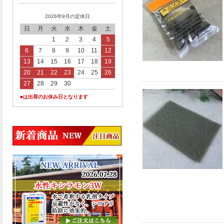
2026年9月の定休日
日
月
火
水
木
金
土
1
2
3
4
5
6
7
8
9
10
11
12
13
14
15
16
17
18
19
20
21
22
23
24
25
26
27
28
29
30
■は出荷のお休み日となります