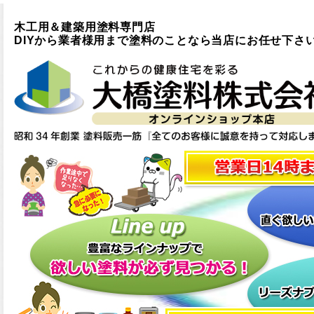
木工用＆建築用塗料専門店
DIYから業者様用まで塗料のことなら当店にお任せ下さ