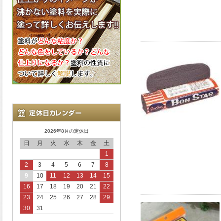
2026年8月の定休日
日
月
火
水
木
金
土
1
2
3
4
5
6
7
8
9
10
11
12
13
14
15
16
17
18
19
20
21
22
23
24
25
26
27
28
29
30
31