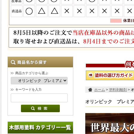
商品カテゴリから選ぶ
キーワードを入力
ホーム
>
塗料剥離剤
>
オリンピック プレミア