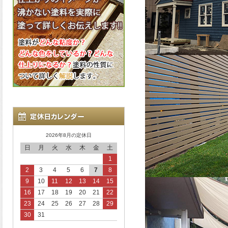
2026年8月の定休日
日
月
火
水
木
金
土
1
2
3
4
5
6
7
8
9
10
11
12
13
14
15
16
17
18
19
20
21
22
23
24
25
26
27
28
29
30
31