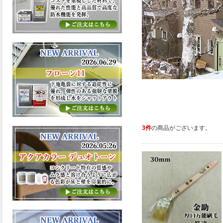
3件
の商品がございます。