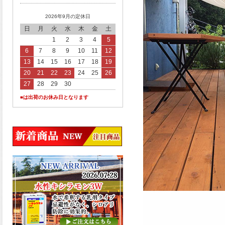
2026年9月の定休日
日
月
火
水
木
金
土
1
2
3
4
5
6
7
8
9
10
11
12
13
14
15
16
17
18
19
20
21
22
23
24
25
26
27
28
29
30
■は出荷のお休み日となります