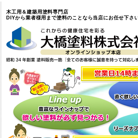
木工用＆建築用塗料専門店
DIYから業者様用まで塗料のことなら当店にお任せ下さ