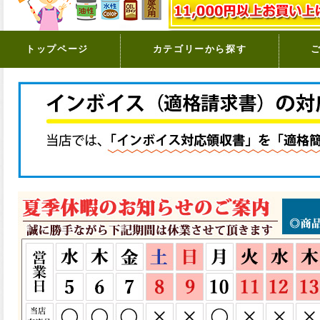
トップページ
カテゴリーから探す