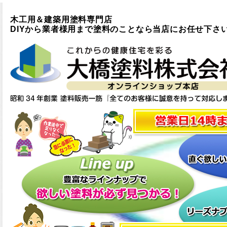
木工用＆建築用塗料専門店
DIYから業者様用まで塗料のことなら当店にお任せ下さ