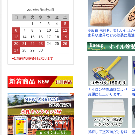
2026年9月の定休日
日
月
火
水
木
金
土
1
2
3
4
5
6
7
8
9
10
11
12
13
14
15
16
17
18
19
20
21
22
23
24
25
26
27
28
29
30
■は出荷のお休み日となります