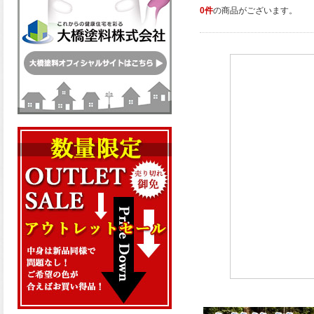
0件
の商品がございます。