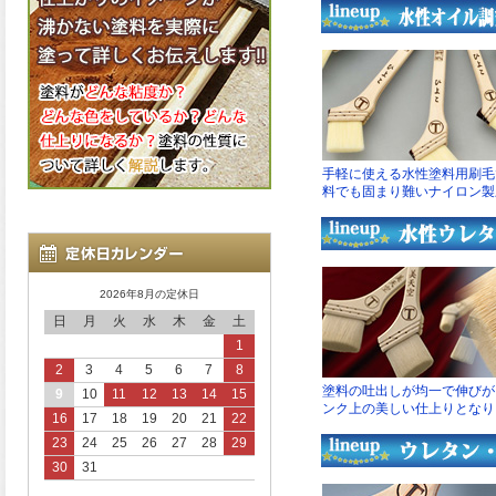
2026年8月の定休日
日
月
火
水
木
金
土
1
2
3
4
5
6
7
8
9
10
11
12
13
14
15
16
17
18
19
20
21
22
23
24
25
26
27
28
29
30
31