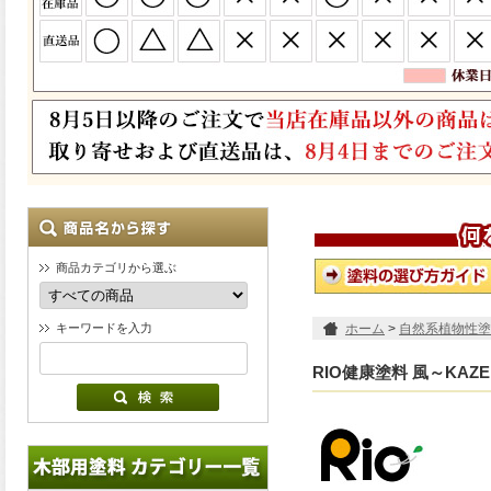
商品カテゴリから選ぶ
キーワードを入力
ホーム
>
自然系植物性塗
RIO健康塗料 風～KAZ