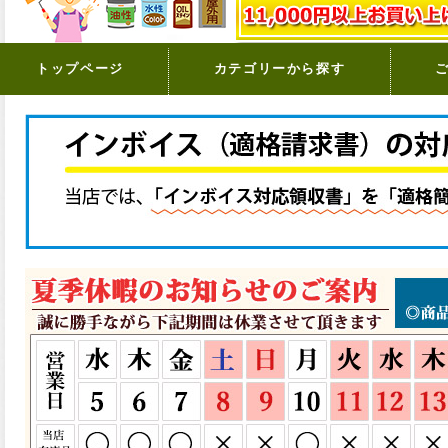
トップページ
カテゴリーから探す