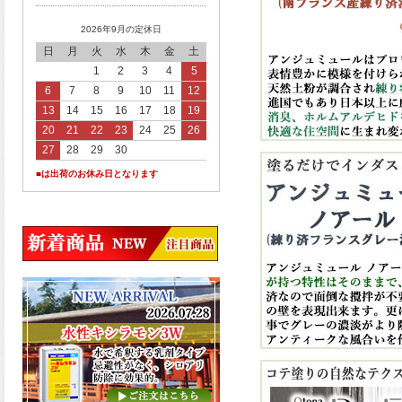
2026年9月の定休日
日
月
火
水
木
金
土
1
2
3
4
5
6
7
8
9
10
11
12
13
14
15
16
17
18
19
20
21
22
23
24
25
26
27
28
29
30
■は出荷のお休み日となります