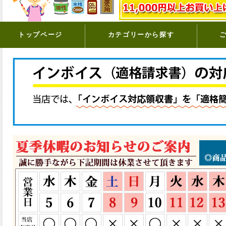
トップページ
カテゴリーから探す