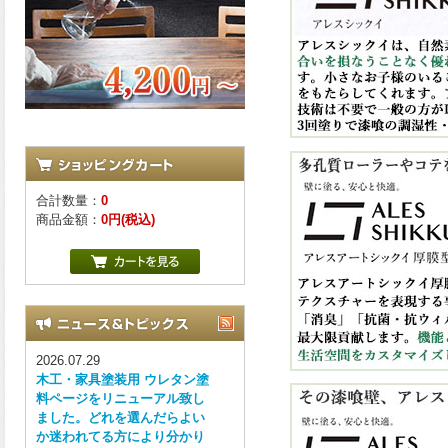
合計数量：
0
商品金額：
0円(税込)
2026.07.29
木工・家具塗装用 ウレタン塗
料ページをリニューアル致し
ました。どれを選んだらよい
か迷われてる方により分かり