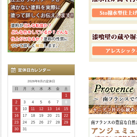
2026年8月の定休日
日
月
火
水
木
金
土
1
2
3
4
5
6
7
8
9
10
11
12
13
14
15
16
17
18
19
20
21
22
23
24
25
26
27
28
29
30
31