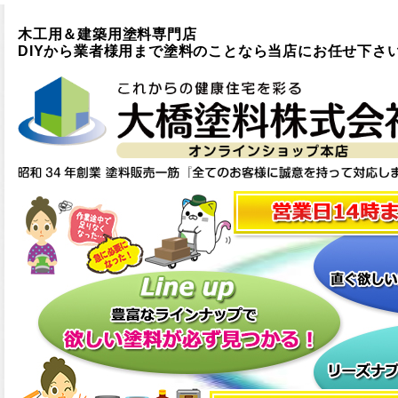
木工用＆建築用塗料専門店
DIYから業者様用まで塗料のことなら当店にお任せ下さ