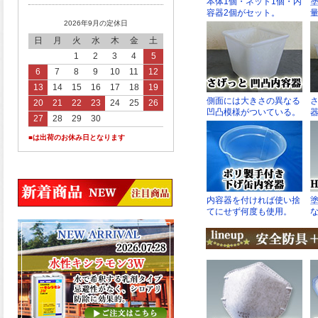
2026年9月の定休日
日
月
火
水
木
金
土
1
2
3
4
5
6
7
8
9
10
11
12
13
14
15
16
17
18
19
20
21
22
23
24
25
26
27
28
29
30
■は出荷のお休み日となります