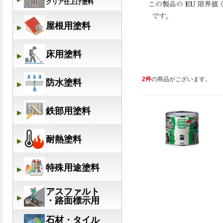
2件
の商品がございます。