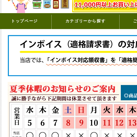
トップページ
カテゴリーから探す