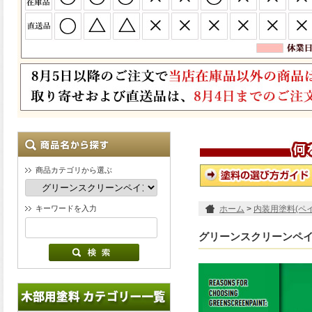
商品カテゴリから選ぶ
キーワードを入力
ホーム
>
内装用塗料(ペ
グリーンスクリーンペ