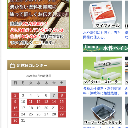
2026年8月の定休日
日
月
火
水
木
金
土
1
2
3
4
5
6
7
8
9
10
11
12
13
14
15
16
17
18
19
20
21
22
23
24
25
26
27
28
29
30
31