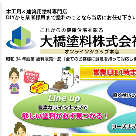
木工用＆建築用塗料専門店
DIYから業者様用まで塗料のことなら当店にお任せ下さ