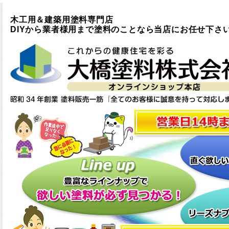
木工用＆建築用塗料専門店
DIYから業者様用まで塗料のことなら当店にお任せ下さ