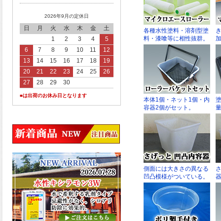
2026年9月の定休日
日
月
火
水
木
金
土
1
2
3
4
5
6
7
8
9
10
11
12
13
14
15
16
17
18
19
20
21
22
23
24
25
26
27
28
29
30
■は出荷のお休み日となります