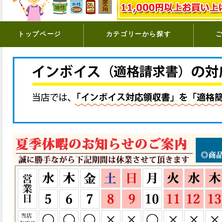
トップページ
カテゴリーから探す