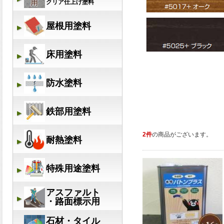
2件
の商品がございます。