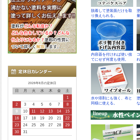
2026年8月の定休日
日
月
火
水
木
金
土
1
2
3
4
5
6
7
8
9
10
11
12
13
14
15
16
17
18
19
20
21
22
23
24
25
26
27
28
29
30
31