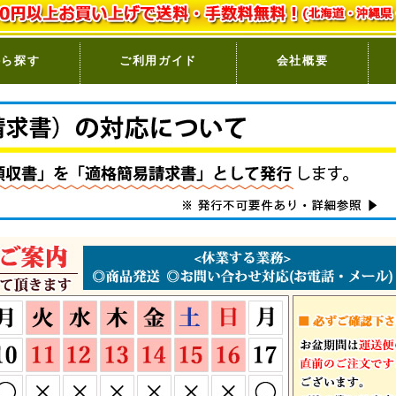
から探す
ご利用ガイド
会社概要