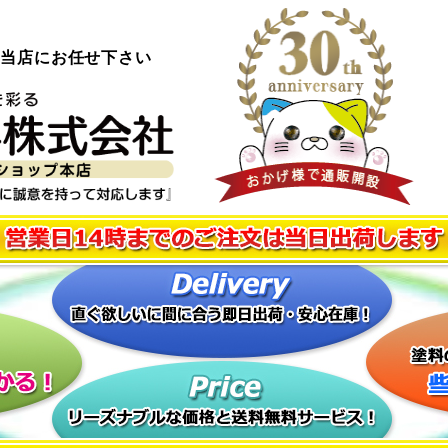
ら当店にお任せ下さい