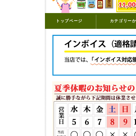
トップページ
カテゴリー