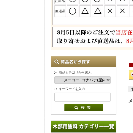
商品カテゴリから選ぶ
キーワードを入力
メ