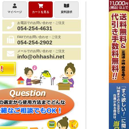
マイページ
カートを見る
資料請求
お電話でのお問い合わせ・ご注文
054-254-4631
FAXでのお問い合わせ・ご注文
054-254-2902
メールでのお問い合わせ・ご注文
info@ohhashi.net