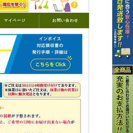
マイページ
お問い合わせ