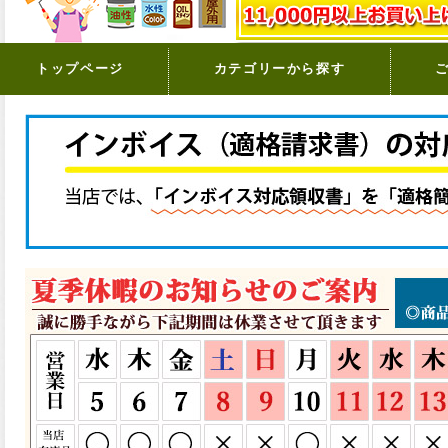
トップページ
カテゴリーから探す