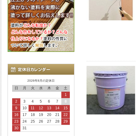
2026年8月の定休日
日
月
火
水
木
金
土
1
2
3
4
5
6
7
8
9
10
11
12
13
14
15
16
17
18
19
20
21
22
23
24
25
26
27
28
29
30
31