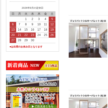
2026年9月の定休日
日
月
火
水
木
金
土
1
2
3
4
5
6
7
8
9
10
11
12
13
14
15
16
17
18
19
20
21
22
23
24
25
26
27
28
29
30
■は出荷のお休み日となります