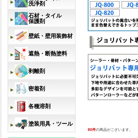
80件
の商品がございます。