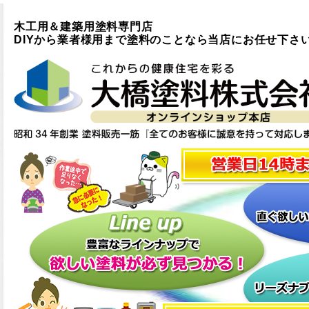
木工用＆建築用塗料専門店
DIYから業者様用まで塗料のことなら当店にお任せ下さ