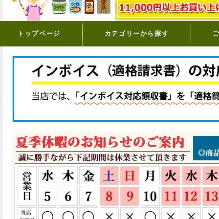
トップページ
カテゴリーから探す