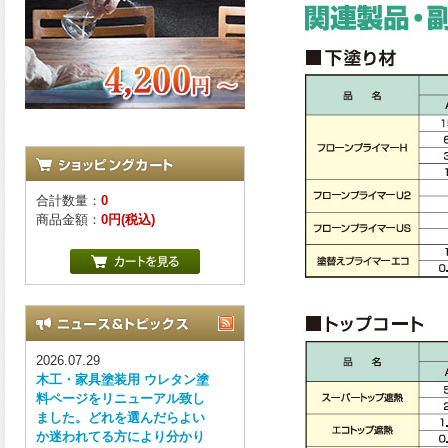
合計数量：
0
商品金額：
0円(税込)
2026.07.29
木工・家具塗装用 ウレタン塗
料ページをリニューアル致し
ました。どれを選んだらよい
か迷われてる方により分かり