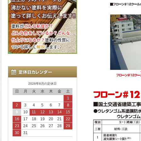
2026年8月の定休日
日
月
火
水
木
金
土
1
2
3
4
5
6
7
8
9
10
11
12
13
14
15
16
17
18
19
20
21
22
23
24
25
26
27
28
29
30
31