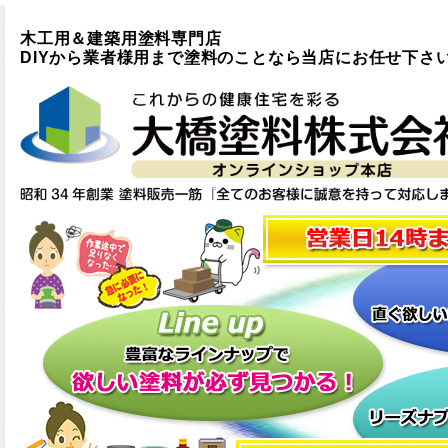
木工用＆建築用塗料専門店
DIYから業者様用まで塗料のことなら当店にお任せ下さ