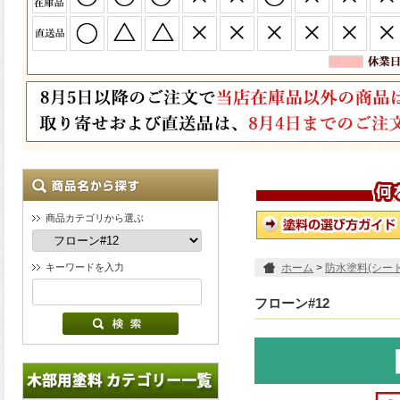
商品カテゴリから選ぶ
キーワードを入力
ホーム
>
防水塗料(シー
フローン#12