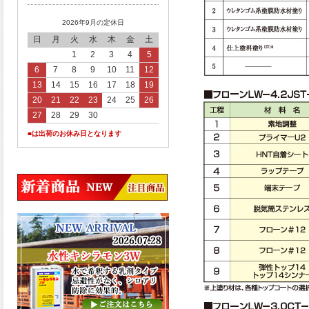
2026年9月の定休日
日
月
火
水
木
金
土
1
2
3
4
5
6
7
8
9
10
11
12
13
14
15
16
17
18
19
20
21
22
23
24
25
26
27
28
29
30
■は出荷のお休み日となります