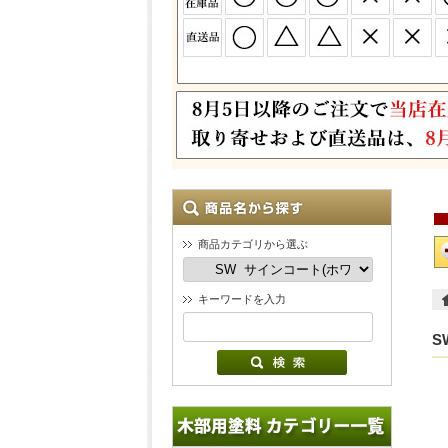
商品カテゴリから選ぶ
キーワードを入力
S