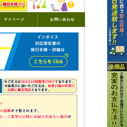
マイページ
お問い合わせ