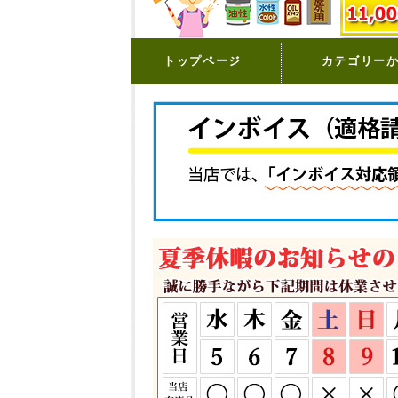
トップページ
カテゴリー