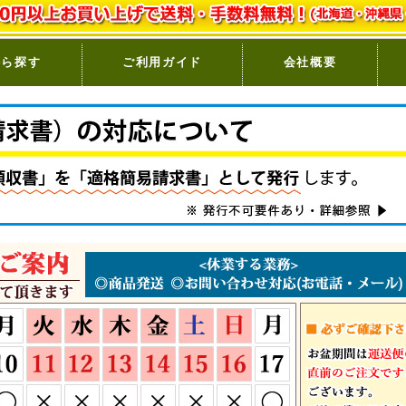
から探す
ご利用ガイド
会社概要