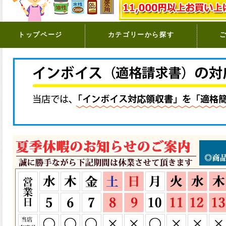
トップページ
カテゴリーから探す