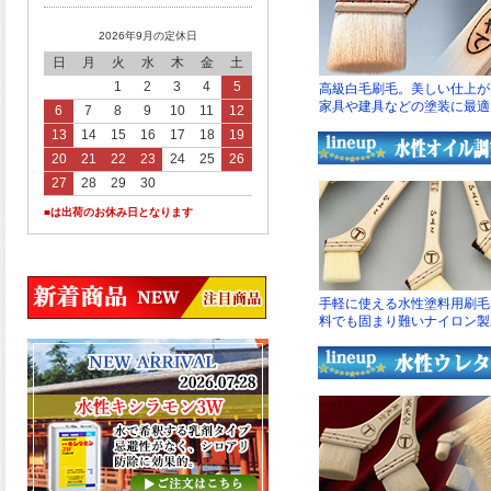
2026年9月の定休日
日
月
火
水
木
金
土
1
2
3
4
5
6
7
8
9
10
11
12
13
14
15
16
17
18
19
20
21
22
23
24
25
26
27
28
29
30
■は出荷のお休み日となります