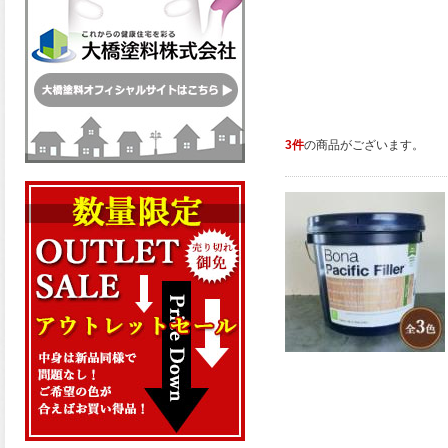
3件
の商品がございます。