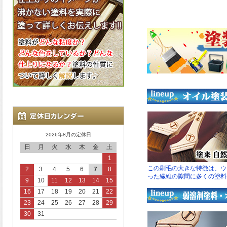
2026年8月の定休日
日
月
火
水
木
金
土
1
2
3
4
5
6
7
8
9
10
11
12
13
14
15
16
17
18
19
20
21
22
23
24
25
26
27
28
29
30
31