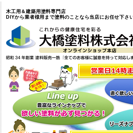
木工用＆建築用塗料専門店
DIYから業者様用まで塗料のことなら当店にお任せ下さ