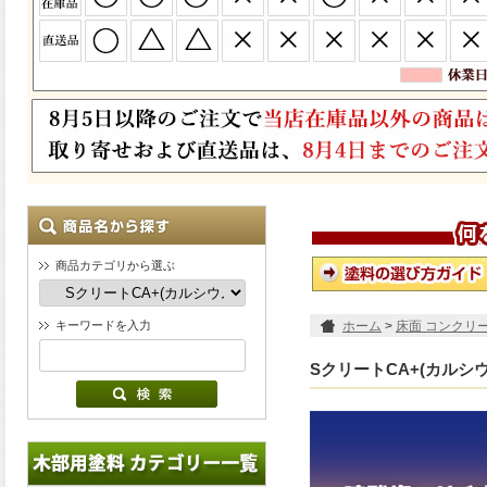
商品カテゴリから選ぶ
キーワードを入力
ホーム
>
床面 コンクリ
SクリートCA+(カル