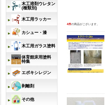
4件
の商品がございます。