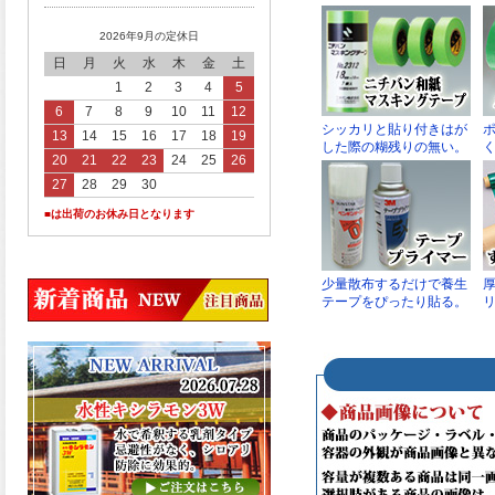
2026年9月の定休日
日
月
火
水
木
金
土
1
2
3
4
5
6
7
8
9
10
11
12
13
14
15
16
17
18
19
20
21
22
23
24
25
26
27
28
29
30
■は出荷のお休み日となります