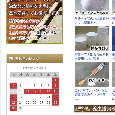
2026年8月の定休日
日
月
火
水
木
金
土
1
2
3
4
5
6
7
8
9
10
11
12
13
14
15
16
17
18
19
20
21
22
23
24
25
26
27
28
29
30
31