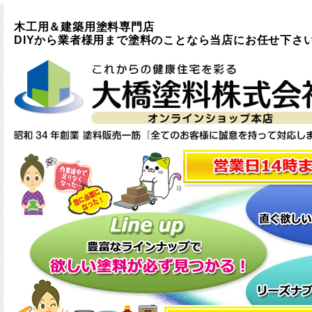
木工用＆建築用塗料専門店
DIYから業者様用まで塗料のことなら当店にお任せ下さ