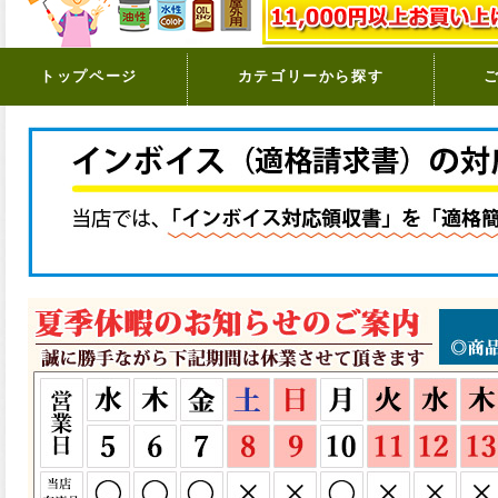
トップページ
カテゴリーから探す