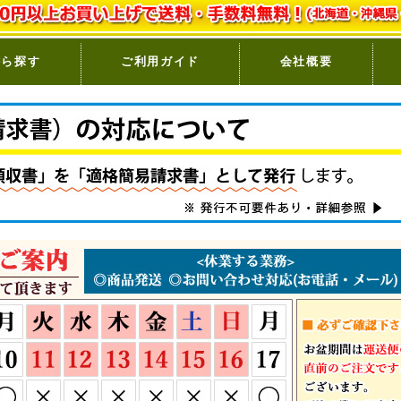
から探す
ご利用ガイド
会社概要