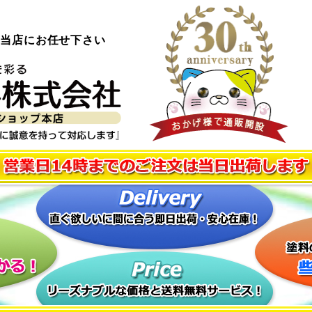
ら当店にお任せ下さい