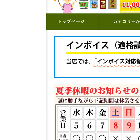
トップページ
カテゴリー