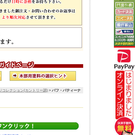
ジコレクション(カントリー調)
>
バフ・パティーナ