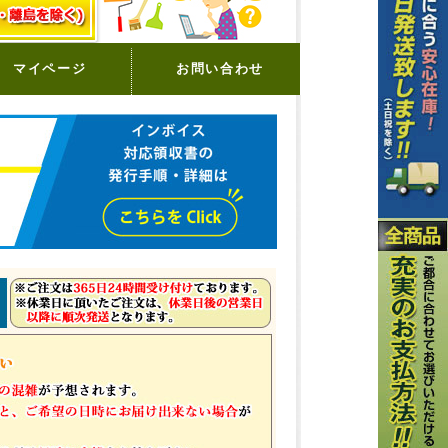
マイページ
お問い合わせ