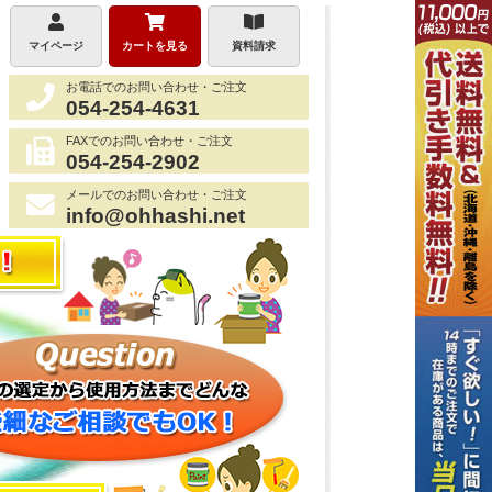
マイページ
カートを見る
資料請求
お電話でのお問い合わせ・ご注文
054-254-4631
FAXでのお問い合わせ・ご注文
054-254-2902
メールでのお問い合わせ・ご注文
info@ohhashi.net