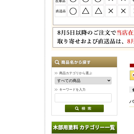
商品カテゴリから選ぶ
キーワードを入力
バ