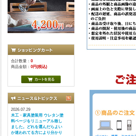
合計数量：
0
商品金額：
0円(税込)
2026.07.29
木工・家具塗装用 ウレタン塗
料ページをリニューアル致し
ました。どれを選んだらよい
か迷われてる方により分かり