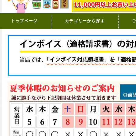
トップページ
カテゴリーから探す