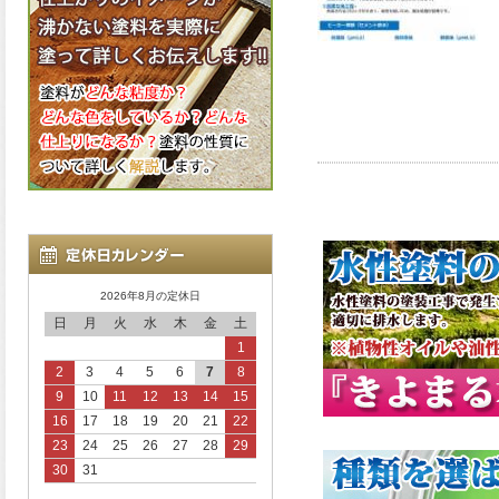
2026年8月の定休日
日
月
火
水
木
金
土
1
2
3
4
5
6
7
8
9
10
11
12
13
14
15
16
17
18
19
20
21
22
23
24
25
26
27
28
29
30
31