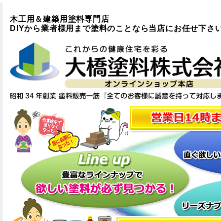
木工用＆建築用塗料専門店
DIYから業者様用まで塗料のことなら当店にお任せ下さ