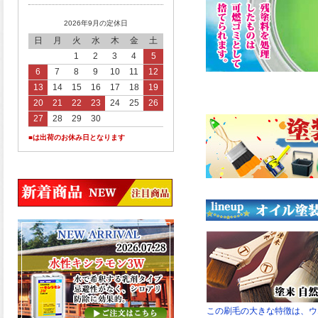
2026年9月の定休日
日
月
火
水
木
金
土
1
2
3
4
5
6
7
8
9
10
11
12
13
14
15
16
17
18
19
20
21
22
23
24
25
26
27
28
29
30
■は出荷のお休み日となります