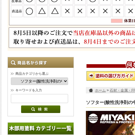
商品カテゴリから選ぶ
キーワードを入力
ホーム
>
石材・金属・F
ソフター(酸性洗浄剤の