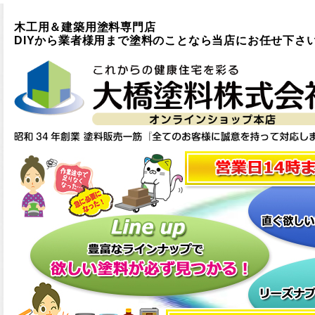
木工用＆建築用塗料専門店
DIYから業者様用まで塗料のことなら当店にお任せ下さ