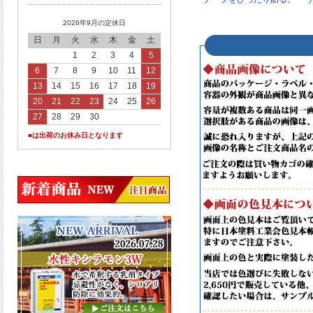
2026年9月の定休日
日
月
火
水
木
金
土
1
2
3
4
5
6
7
8
9
10
11
12
13
14
15
16
17
18
19
20
21
22
23
24
25
26
27
28
29
30
■は出荷のお休み日となります