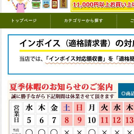
トップページ
カテゴリーから探す