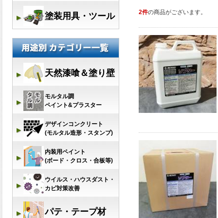
2件
の商品がございます。