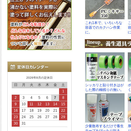
2026年8月の定休日
日
月
火
水
木
金
土
1
2
3
4
5
6
7
8
9
10
11
12
13
14
15
16
17
18
19
20
21
22
23
24
25
26
27
28
29
30
31