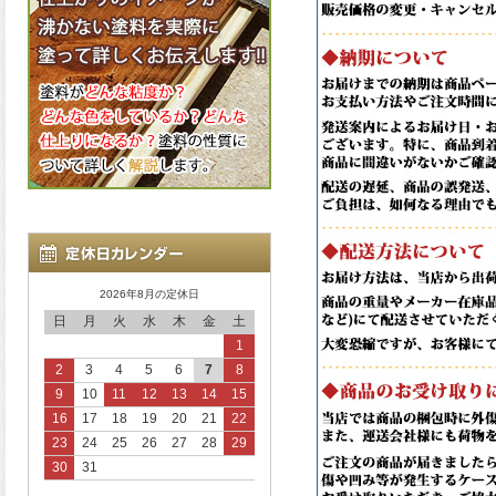
2026年8月の定休日
日
月
火
水
木
金
土
1
2
3
4
5
6
7
8
9
10
11
12
13
14
15
16
17
18
19
20
21
22
23
24
25
26
27
28
29
30
31