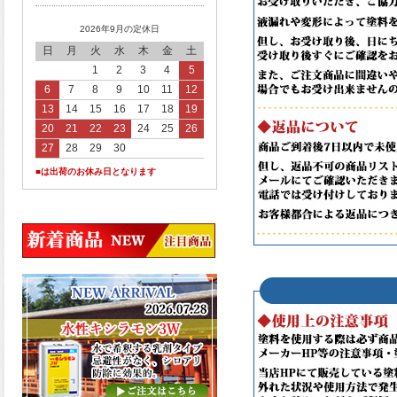
2026年9月の定休日
日
月
火
水
木
金
土
1
2
3
4
5
6
7
8
9
10
11
12
13
14
15
16
17
18
19
20
21
22
23
24
25
26
27
28
29
30
■は出荷のお休み日となります