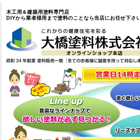
木工用＆建築用塗料専門店
DIYから業者様用まで塗料のことなら当店にお任せ下さ