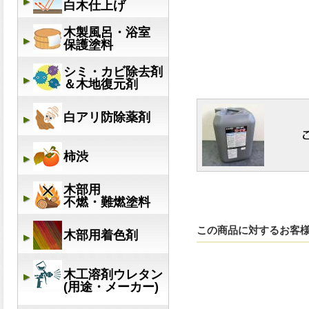
この商品に対するお客