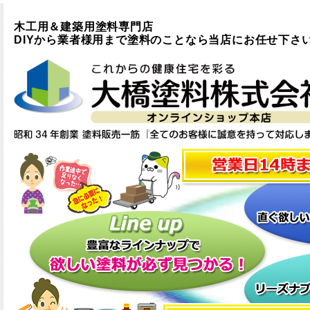
木工用＆建築用塗料専門店
DIYから業者様用まで塗料のことなら当店にお任せ下さ