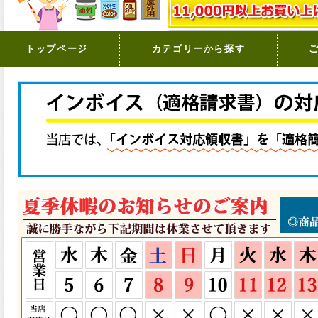
トップページ
カテゴリーから探す