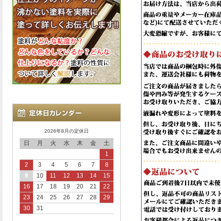
2026年8月の定休日
日
月
火
水
木
金
土
1
2
3
4
5
6
7
8
9
10
11
12
13
14
15
16
17
18
19
20
21
22
23
24
25
26
27
28
29
30
31