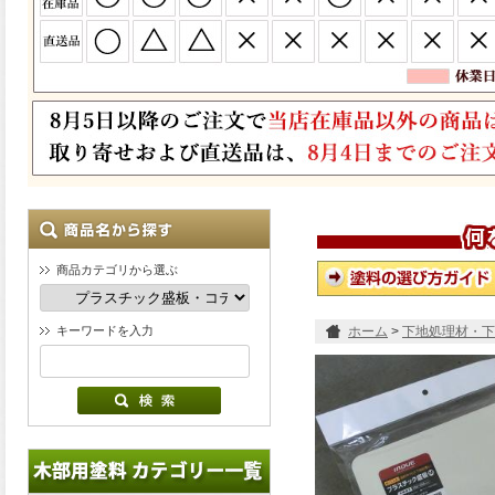
商品カテゴリから選ぶ
キーワードを入力
ホーム
>
下地処理材・下