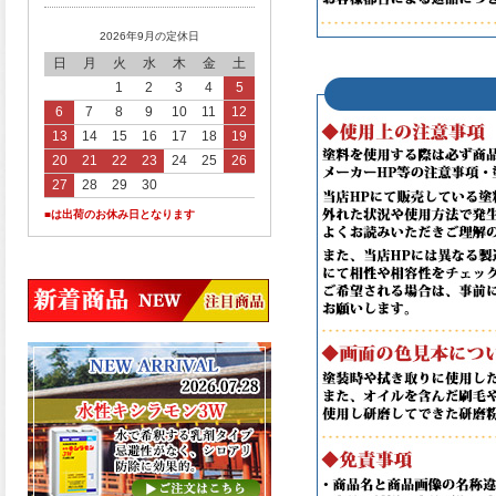
2026年9月の定休日
日
月
火
水
木
金
土
1
2
3
4
5
6
7
8
9
10
11
12
13
14
15
16
17
18
19
20
21
22
23
24
25
26
27
28
29
30
■は出荷のお休み日となります