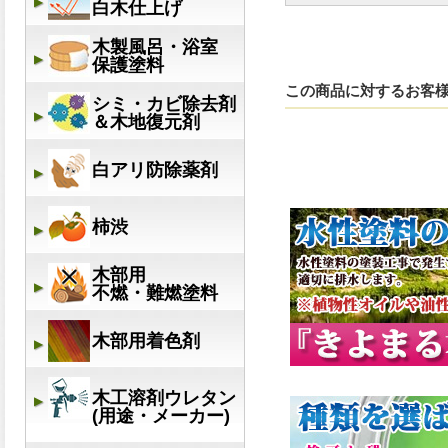
この商品に対するお客