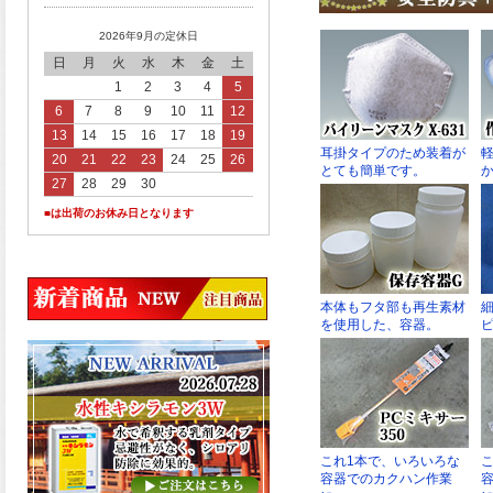
2026年9月の定休日
日
月
火
水
木
金
土
1
2
3
4
5
6
7
8
9
10
11
12
13
14
15
16
17
18
19
20
21
22
23
24
25
26
27
28
29
30
■は出荷のお休み日となります