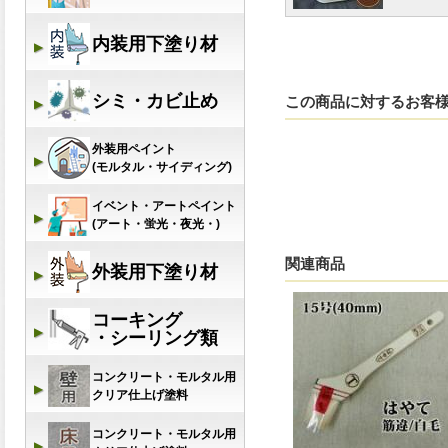
この商品に対するお客
関連商品