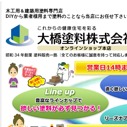
木工用＆建築用塗料専門店
DIYから業者様用まで塗料のことなら当店にお任せ下さ