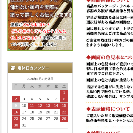
2026年8月の定休日
日
月
火
水
木
金
土
1
2
3
4
5
6
7
8
9
10
11
12
13
14
15
16
17
18
19
20
21
22
23
24
25
26
27
28
29
30
31