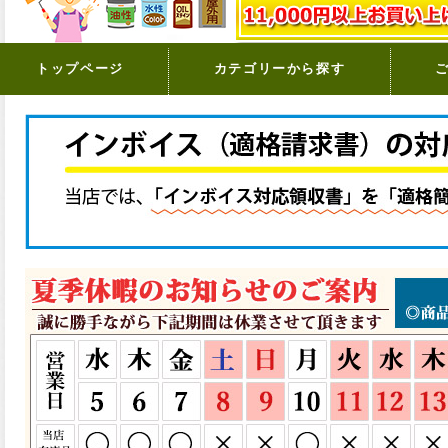
トップページ
カテゴリーから探す