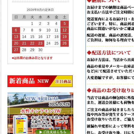
2026年9月の定休日
日
月
火
水
木
金
土
1
2
3
4
5
6
7
8
9
10
11
12
13
14
15
16
17
18
19
20
21
22
23
24
25
26
27
28
29
30
■は出荷のお休み日となります