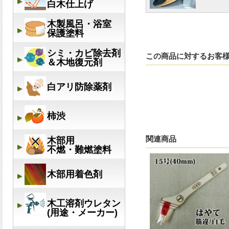
この商品に対するお客
関連商品