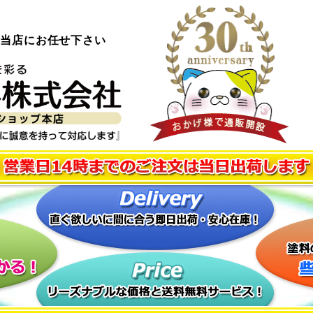
ら当店にお任せ下さい