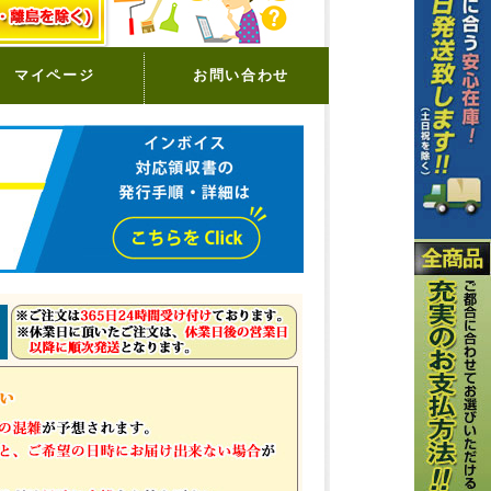
マイページ
お問い合わせ