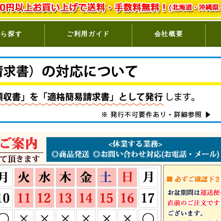
から探す
ご利用ガイド
会社概要