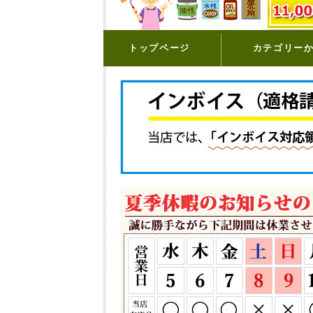
トップページ
カテゴリー