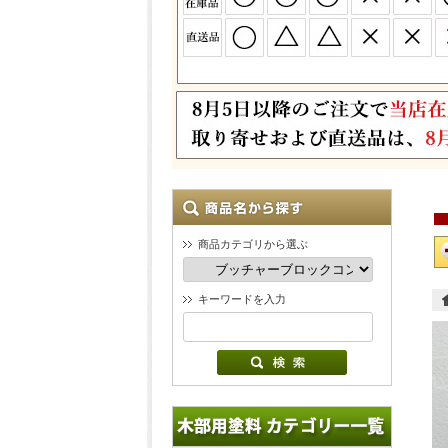
商品カテゴリから選ぶ
キーワードを入力