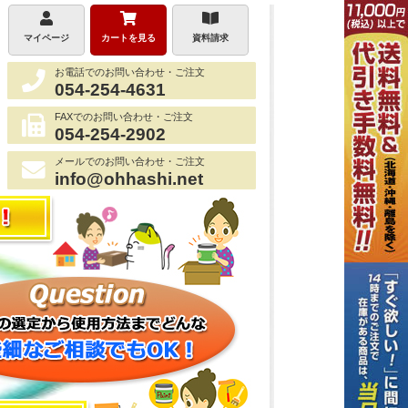
マイページ
カートを見る
資料請求
お電話でのお問い合わせ・ご注文
054-254-4631
FAXでのお問い合わせ・ご注文
054-254-2902
メールでのお問い合わせ・ご注文
info@ohhashi.net