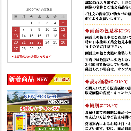
2026年9月の定休日
日
月
火
水
木
金
土
1
2
3
4
5
6
7
8
9
10
11
12
13
14
15
16
17
18
19
20
21
22
23
24
25
26
27
28
29
30
■は出荷のお休み日となります