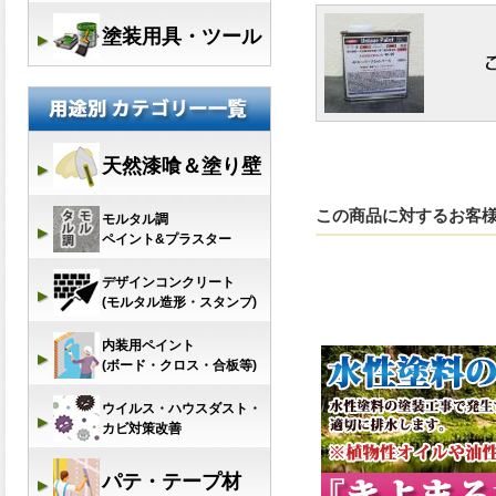
この商品に対するお客