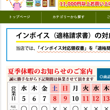
トップページ
カテゴリーから探す