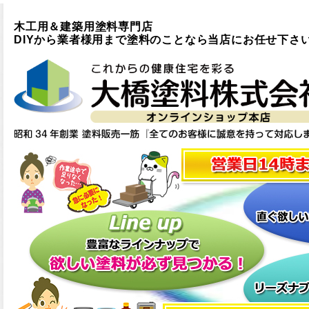
木工用＆建築用塗料専門店
DIYから業者様用まで塗料のことなら当店にお任せ下さ