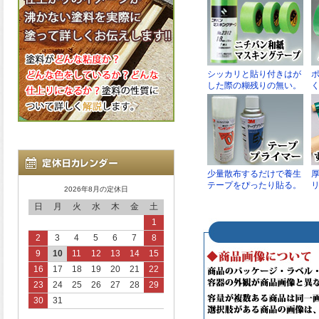
2026年8月の定休日
日
月
火
水
木
金
土
1
2
3
4
5
6
7
8
9
10
11
12
13
14
15
16
17
18
19
20
21
22
23
24
25
26
27
28
29
30
31