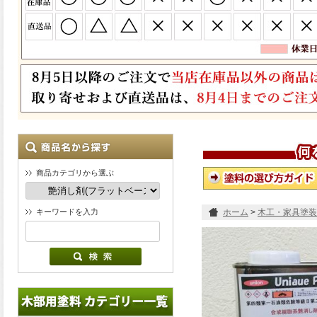
商品カテゴリから選ぶ
キーワードを入力
ホーム
>
木工・家具塗装
スーパーフラットベース 5