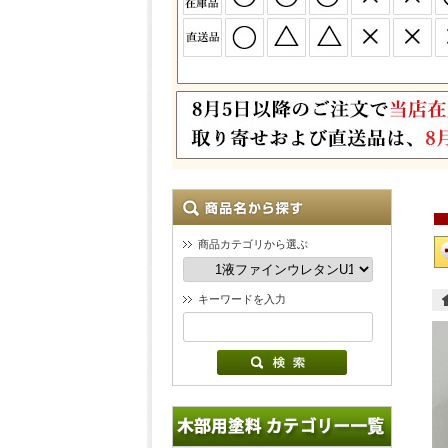
商品カテゴリから選ぶ
キーワードを入力