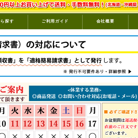
から探す
ご利用ガイド
会社概要