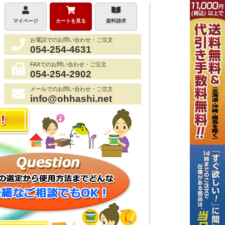
マイページ
カートを見る
資料請求
お電話でのお問い合わせ・ご注文
054-254-4631
FAXでのお問い合わせ・ご注文
054-254-2902
メールでのお問い合わせ・ご注文
info@ohhashi.net