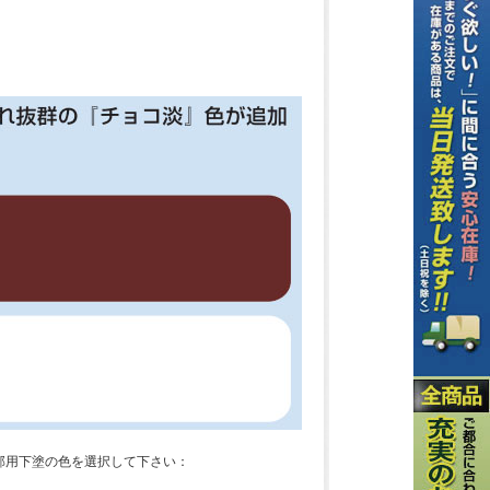
木部用下塗の色を選択して下さい：