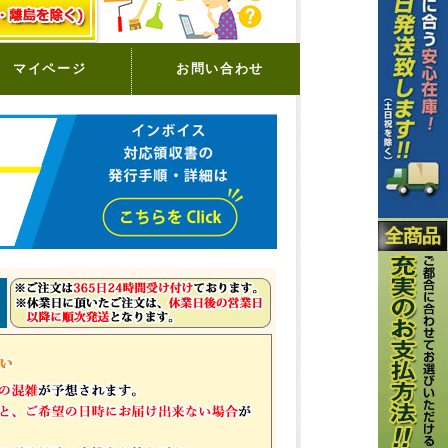
マイページ
お問い合わせ