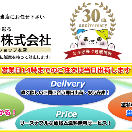
ら当店にお任せ下さい