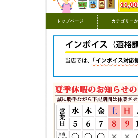
トップページ
カテゴリー