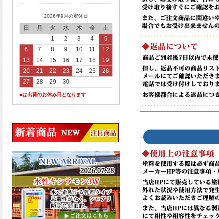
2026年9月の定休日
日
月
火
水
木
金
土
1
2
3
4
5
6
7
8
9
10
11
12
13
14
15
16
17
18
19
20
21
22
23
24
25
26
27
28
29
30
■は出荷のお休み日となります