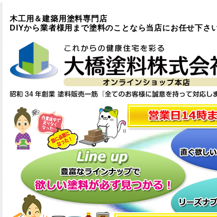
木工用＆建築用塗料専門店
DIYから業者様用まで塗料のことなら当店にお任せ下さ