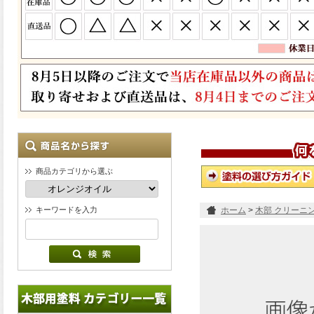
商品カテゴリから選ぶ
キーワードを入力
ホーム
>
木部 クリーニ