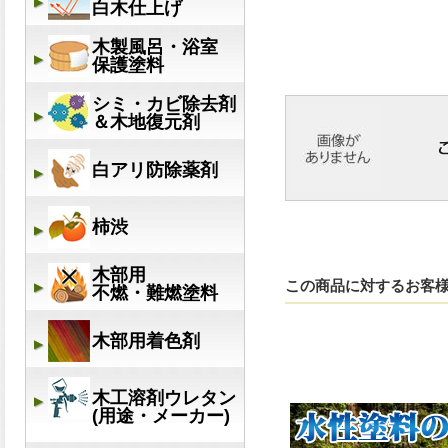
この商品に対するお客