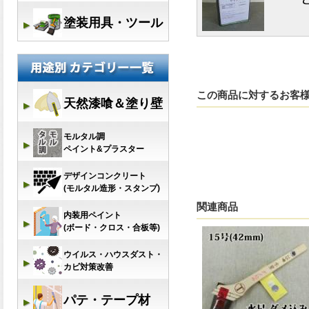
この商品に対するお客
関連商品