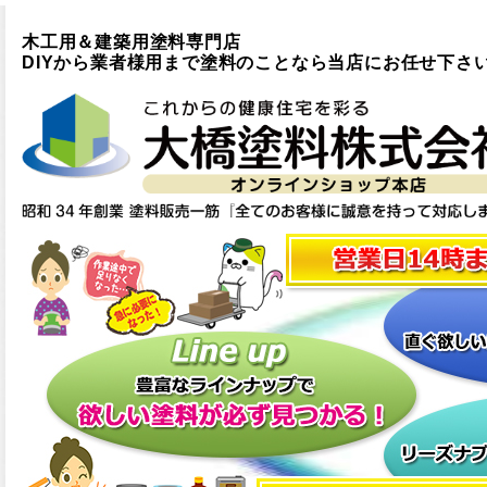
木工用＆建築用塗料専門店
DIYから業者様用まで塗料のことなら当店にお任せ下さ