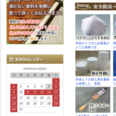
2026年8月の定休日
日
月
火
水
木
金
土
1
2
3
4
5
6
7
8
9
10
11
12
13
14
15
16
17
18
19
20
21
22
23
24
25
26
27
28
29
30
31