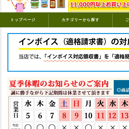
トップページ
カテゴリーから探す