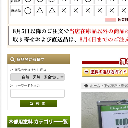
商品カテゴリから選ぶ
キーワードを入力
ホーム
>
不燃塗料・難燃
り)