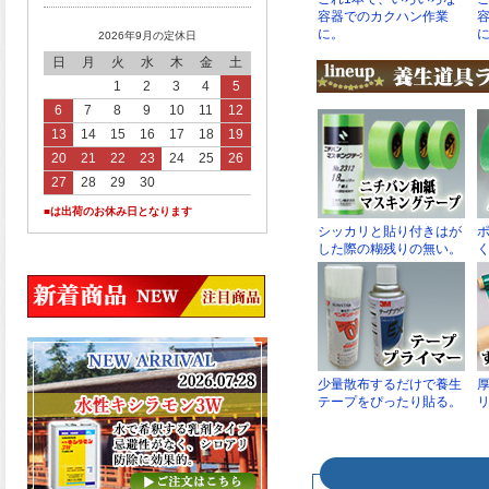
2026年9月の定休日
日
月
火
水
木
金
土
1
2
3
4
5
6
7
8
9
10
11
12
13
14
15
16
17
18
19
20
21
22
23
24
25
26
27
28
29
30
■は出荷のお休み日となります