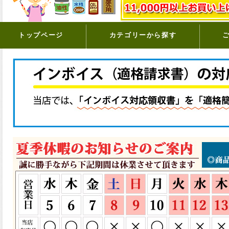
トップページ
カテゴリーから探す