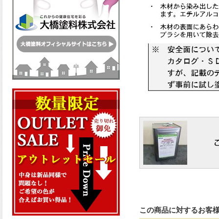
この商品に対するお客