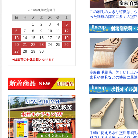
2026年9月の定休日
日
月
火
水
木
金
土
1
2
3
4
5
6
7
8
9
10
11
12
13
14
15
16
17
18
19
20
21
22
23
24
25
26
27
28
29
30
■は出荷のお休み日となります