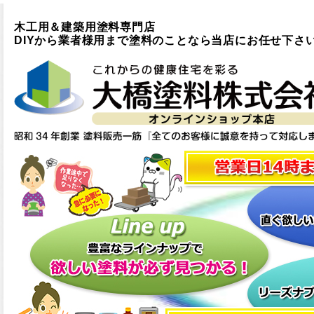
木工用＆建築用塗料専門店
DIYから業者様用まで塗料のことなら当店にお任せ下さ