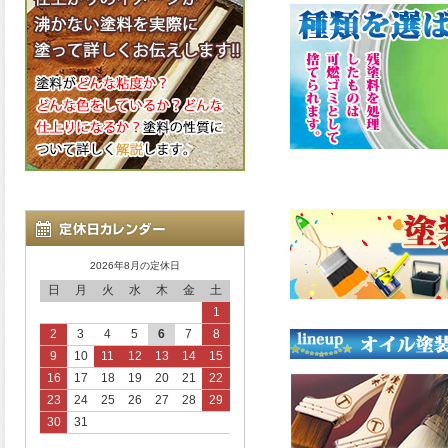
2026年8月の定休日
日
月
火
水
木
金
土
1
2
3
4
5
6
7
8
9
10
11
12
13
14
15
16
17
18
19
20
21
22
23
24
25
26
27
28
29
30
31