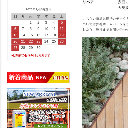
2026年9月の定休日
日
月
火
水
木
金
土
1
2
3
4
5
6
7
8
9
10
11
12
13
14
15
16
17
18
19
20
21
22
23
24
25
26
27
28
29
30
■は出荷のお休み日となります