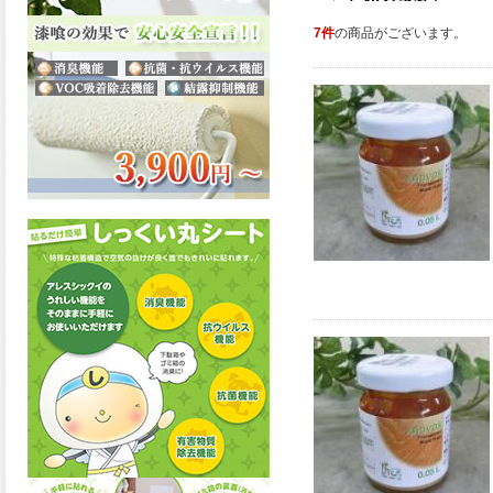
7件
の商品がございます。