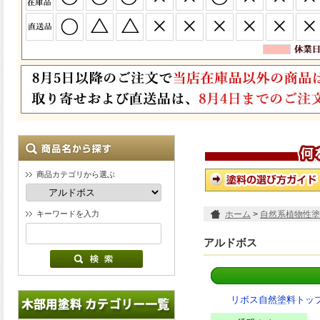
商品カテゴリから選ぶ
キーワードを入力
ホーム
>
自然系植物性塗
アルドボス