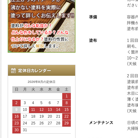
2026年8月の定休日
日
月
火
水
木
金
土
1
2
3
4
5
6
7
8
9
10
11
12
13
14
15
16
17
18
19
20
21
22
23
24
25
26
27
28
29
30
31