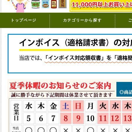
トップページ
カテゴリーから探す