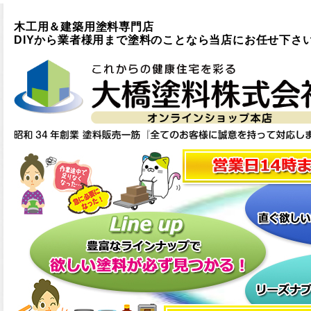
木工用＆建築用塗料専門店
DIYから業者様用まで塗料のことなら当店にお任せ下さ