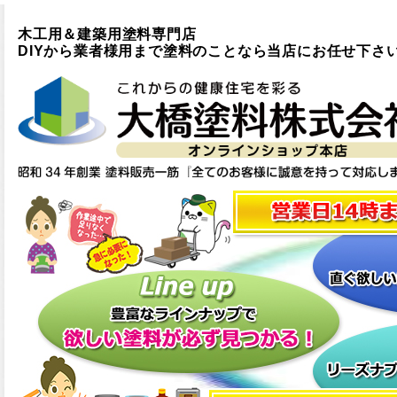
木工用＆建築用塗料専門店
DIYから業者様用まで塗料のことなら当店にお任せ下さ