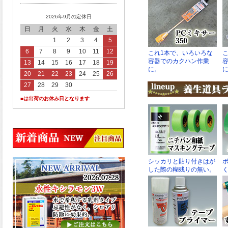
2026年9月の定休日
日
月
火
水
木
金
土
1
2
3
4
5
6
7
8
9
10
11
12
13
14
15
16
17
18
19
20
21
22
23
24
25
26
27
28
29
30
■は出荷のお休み日となります