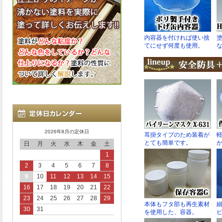
2026年8月の定休日
日
月
火
水
木
金
土
1
2
3
4
5
6
7
8
9
10
11
12
13
14
15
16
17
18
19
20
21
22
23
24
25
26
27
28
29
30
31