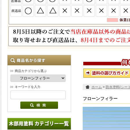
商品カテゴリから選ぶ
キーワードを入力
ホーム
>
防水塗料(シー
フローンフィラー