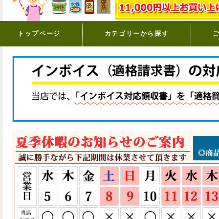
トップページ
カテゴリーから探す