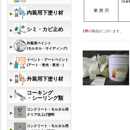
1件
の商品がございます。