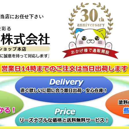
ら当店にお任せ下さい