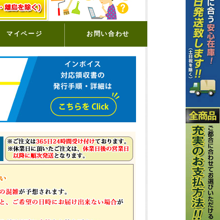
マイページ
お問い合わせ