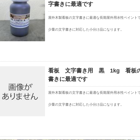
字書きに最適です
屋外木製看板の文字書きに最適な長期屋外用水性ペイント
少量の文字書きに対応した小分け品になります。
看板 文字書き用 黒 1kg 看板
書きに最適です
屋外木製看板の文字書きに最適な長期屋外用水性ペイント
少量の文字書きに対応した小分け品になります。