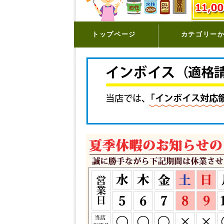
トップページ
カテゴリー