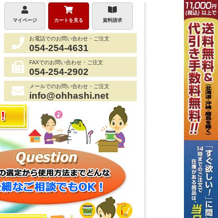
マイページ
カートを見る
資料請求
お電話でのお問い合わせ・ご注文
054-254-4631
FAXでのお問い合わせ・ご注文
054-254-2902
メールでのお問い合わせ・ご注文
info@ohhashi.net