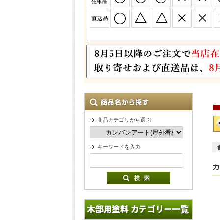
商品カテゴリから選ぶ
キーワードを入力
カ