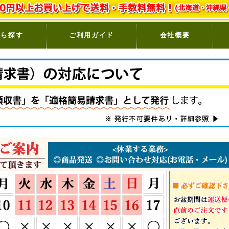
から探す
ご利用ガイド
会社概要