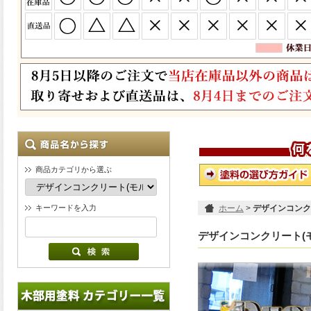
商品カテゴリから選ぶ
キーワードを入力
ホーム
>
デザインコンク
デザインコンクリート(