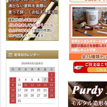
2026年8月の定休日
日
月
火
水
木
金
土
1
2
3
4
5
6
7
8
9
10
11
12
13
14
15
16
17
18
19
20
21
22
23
24
25
26
27
28
29
30
31