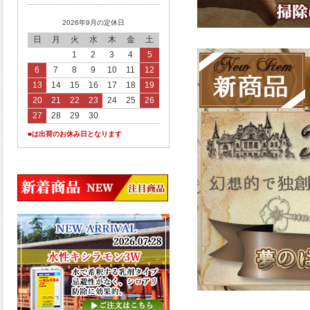
2026年9月の定休日
日
月
火
水
木
金
土
1
2
3
4
5
6
7
8
9
10
11
12
13
14
15
16
17
18
19
20
21
22
23
24
25
26
27
28
29
30
■は出荷のお休み日となります