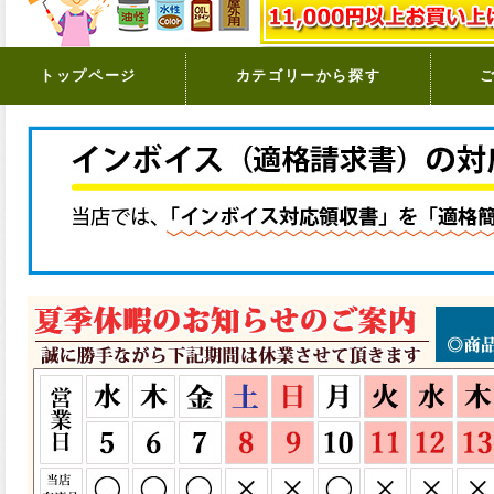
トップページ
カテゴリーから探す