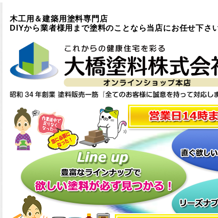
木工用＆建築用塗料専門店
DIYから業者様用まで塗料のことなら当店にお任せ下さ