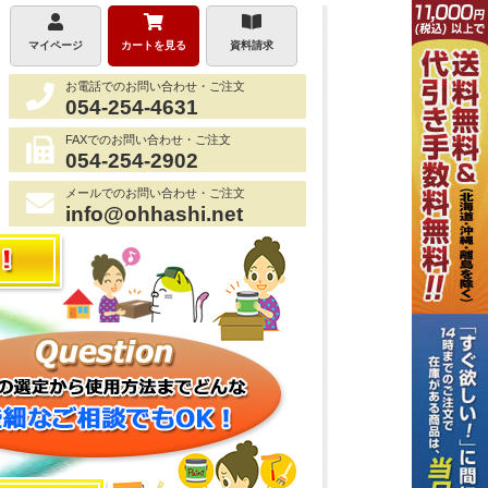
マイページ
カートを見る
資料請求
お電話でのお問い合わせ・ご注文
054-254-4631
FAXでのお問い合わせ・ご注文
054-254-2902
メールでのお問い合わせ・ご注文
info@ohhashi.net