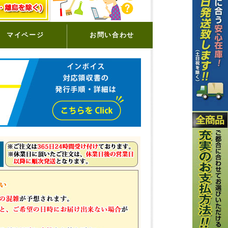
マイページ
お問い合わせ