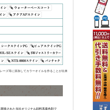
グレーズ等に添加してカラーオイルを作ることが出来