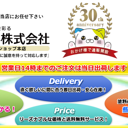
ら当店にお任せ下さい