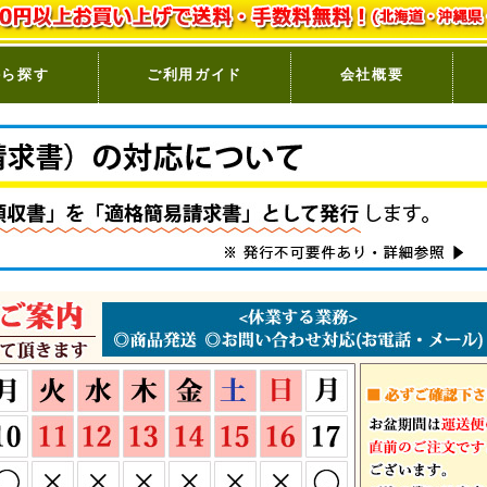
から探す
ご利用ガイド
会社概要