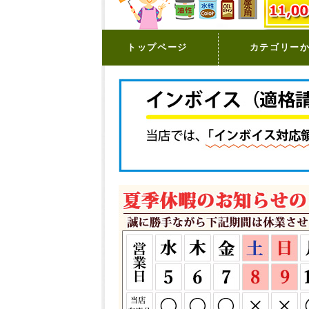
トップページ
カテゴリー