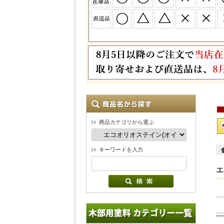
商品カテゴリから選ぶ
キーワードを入力
エ