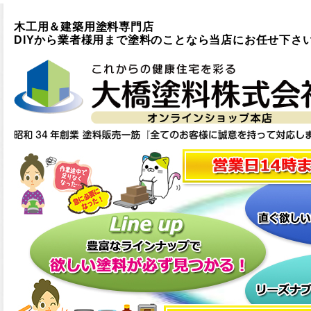
木工用＆建築用塗料専門店
DIYから業者様用まで塗料のことなら当店にお任せ下さ