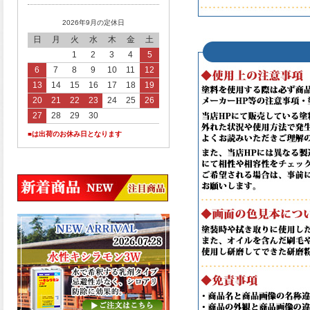
2026年9月の定休日
日
月
火
水
木
金
土
1
2
3
4
5
6
7
8
9
10
11
12
13
14
15
16
17
18
19
20
21
22
23
24
25
26
27
28
29
30
■は出荷のお休み日となります