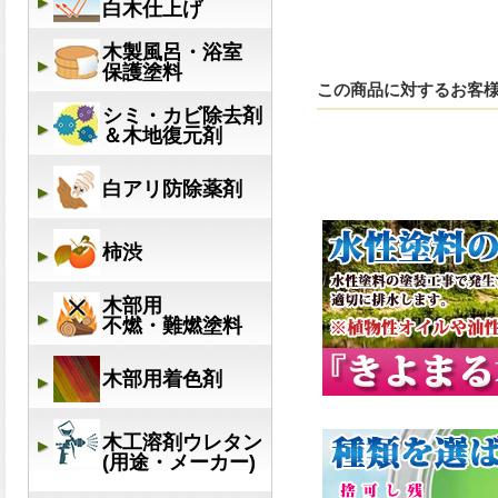
この商品に対するお客