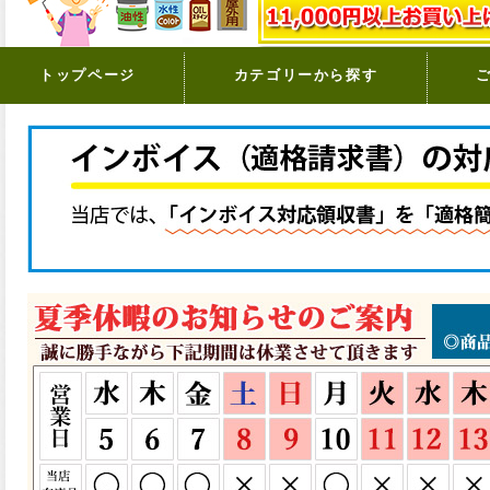
トップページ
カテゴリーから探す