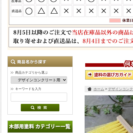
商品カテゴリから選ぶ
キーワードを入力
ホーム
>
デザインコンク
Stucco Dash Bru