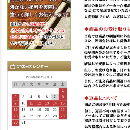
2026年8月の定休日
日
月
火
水
木
金
土
1
2
3
4
5
6
7
8
9
10
11
12
13
14
15
16
17
18
19
20
21
22
23
24
25
26
27
28
29
30
31