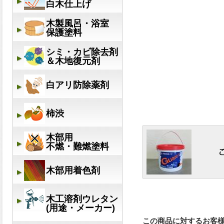
この商品に対するお客