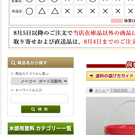
商品カテゴリから選ぶ
キーワードを入力
ホーム
>
下地処理材・下