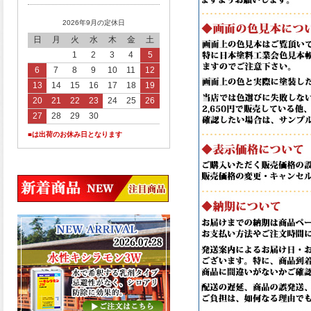
2026年9月の定休日
日
月
火
水
木
金
土
1
2
3
4
5
6
7
8
9
10
11
12
13
14
15
16
17
18
19
20
21
22
23
24
25
26
27
28
29
30
■は出荷のお休み日となります