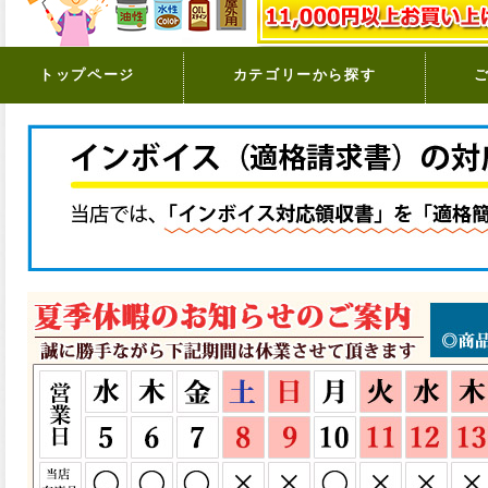
トップページ
カテゴリーから探す