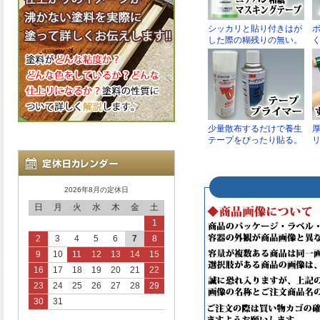
2026年8月の定休日
日
月
火
水
木
金
土
1
2
3
4
5
6
7
8
9
10
11
12
13
14
15
16
17
18
19
20
21
22
23
24
25
26
27
28
29
30
31