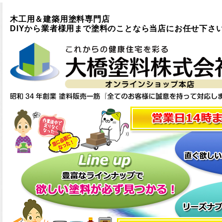
木工用＆建築用塗料専門店
DIYから業者様用まで塗料のことなら当店にお任せ下さ