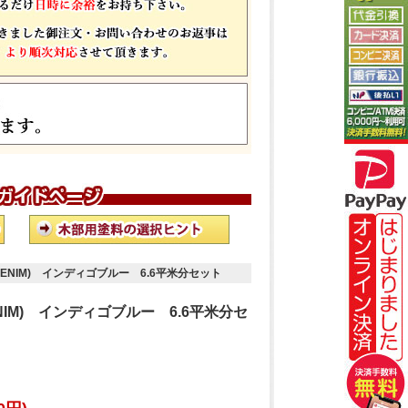
DENIM) インディゴブルー 6.6平米分セット
NIM) インディゴブルー 6.6平米分セ