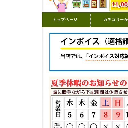
トップページ
カテゴリー