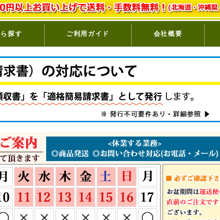
から探す
ご利用ガイド
会社概要