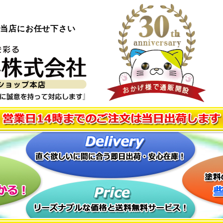
ら当店にお任せ下さい