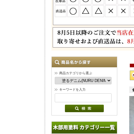
商品カテゴリから選ぶ
キーワードを入力