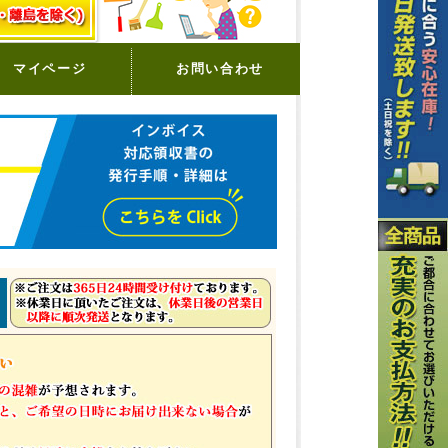
マイページ
お問い合わせ