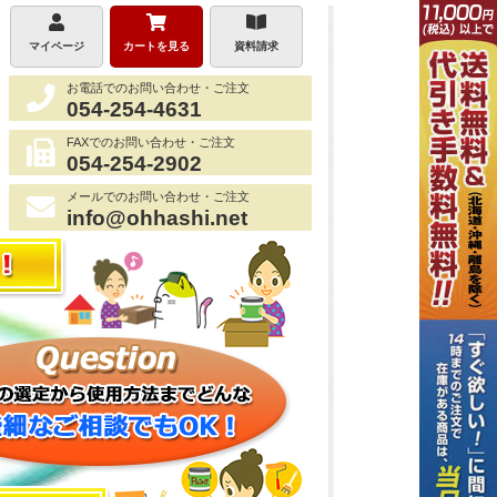
マイページ
カートを見る
資料請求
お電話でのお問い合わせ・ご注文
054-254-4631
FAXでのお問い合わせ・ご注文
054-254-2902
メールでのお問い合わせ・ご注文
info@ohhashi.net