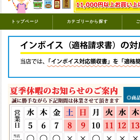
トップページ
カテゴリーから探す