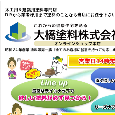
木工用＆建築用塗料専門店
DIYから業者様用まで塗料のことなら当店にお任せ下さ