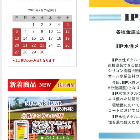
2026年9月の定休日
日
月
火
水
木
金
土
1
2
3
4
5
6
7
8
9
10
11
12
13
14
15
16
17
18
19
20
21
22
23
24
25
26
27
28
29
30
■は出荷のお休み日となります