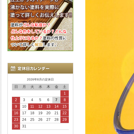
2026年8月の定休日
日
月
火
水
木
金
土
1
2
3
4
5
6
7
8
9
10
11
12
13
14
15
16
17
18
19
20
21
22
23
24
25
26
27
28
29
30
31